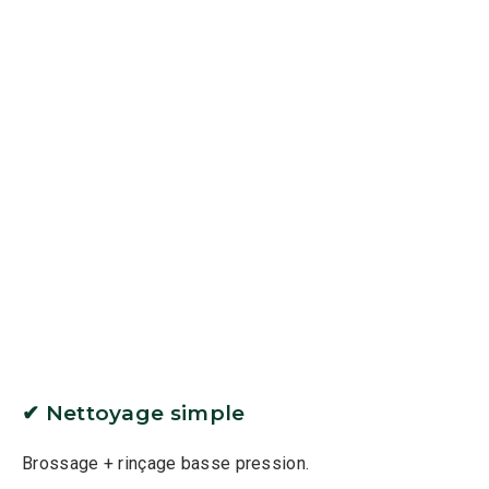
✔ Nettoyage simple
Brossage + rinçage basse pression.