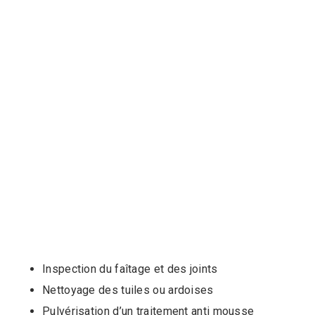
Inspection du faîtage et des joints
Nettoyage des tuiles ou ardoises
Pulvérisation d’un traitement anti mousse