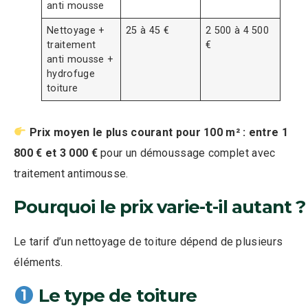
anti mousse
Nettoyage +
25 à 45 €
2 500 à 4 500
traitement
€
anti mousse +
hydrofuge
toiture
Prix moyen le plus courant pour 100 m² : entre 1
800 € et 3 000 €
pour un démoussage complet avec
traitement antimousse.
Pourquoi le prix varie-t-il autant ?
Le tarif d’un nettoyage de toiture dépend de plusieurs
éléments.
Le type de toiture