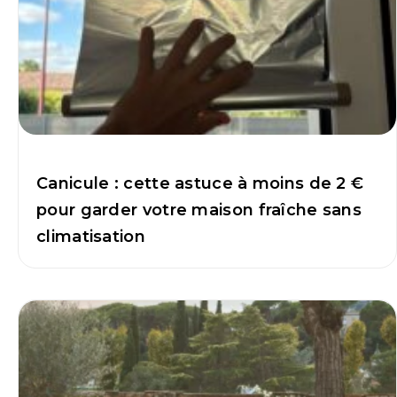
Canicule : cette astuce à moins de 2 €
pour garder votre maison fraîche sans
climatisation