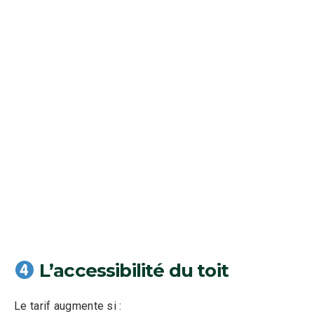
L’accessibilité du toit
Le tarif augmente si :