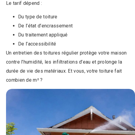
Le tarif dépend :
Du type de toiture
De l’état d’encrassement
Du traitement appliqué
De l’accessibilité
Un entretien des toitures régulier protège votre maison
contre l’humidité, les infiltrations d’eau et prolonge la
durée de vie des matériaux. Et vous, votre toiture fait
combien de m² ?