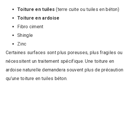
Toiture en tuiles
(terre cuite ou tuiles en béton)
Toiture en ardoise
Fibro ciment
Shingle
Zinc
Certaines surfaces sont plus poreuses, plus fragiles ou
nécessitent un traitement spécifique. Une toiture en
ardoise naturelle demandera souvent plus de précaution
qu’une toiture en tuiles béton.