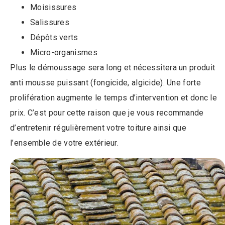
Moisissures
Salissures
Dépôts verts
Micro-organismes
Plus le démoussage sera long et nécessitera un produit
anti mousse puissant (fongicide, algicide). Une forte
prolifération augmente le temps d’intervention et donc le
prix. C’est pour cette raison que je vous recommande
d’entretenir régulièrement votre toiture ainsi que
l’ensemble de votre extérieur.