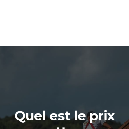
Quel est le prix