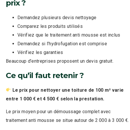
prix ?
Demandez plusieurs devis nettoyage
Comparez les produits utilisés
Vérifiez que le traitement anti mousse est inclus
Demandez si l’hydrofugation est comprise
Vérifiez les garanties
Beaucoup d’entreprises proposent un devis gratuit.
Ce qu’il faut retenir ?
Le prix pour nettoyer une toiture de 100 m² varie
entre 1 000 € et 4 500 € selon la prestation.
Le prix moyen pour un démoussage complet avec
traitement anti mousse se situe autour de 2 000 à 3 000 €.