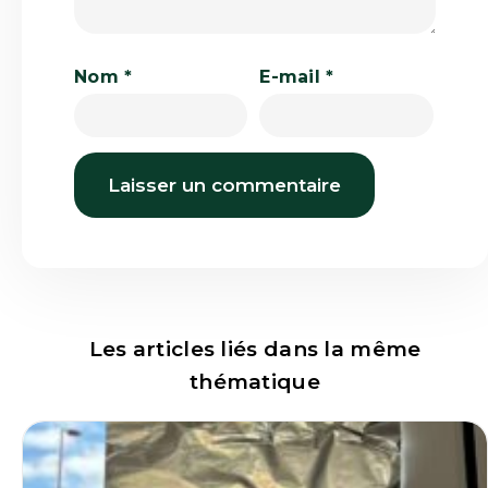
Nom
*
E-mail
*
Les articles liés dans la même
thématique