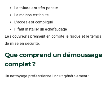
La toiture est très pentue
La maison est haute
L’accès est compliqué
Il faut installer un échafaudage
Les couvreurs prennent en compte le risque et le temps
de mise en sécurité.
Que comprend un démoussage
complet ?
Un nettoyage professionnel inclut généralement :