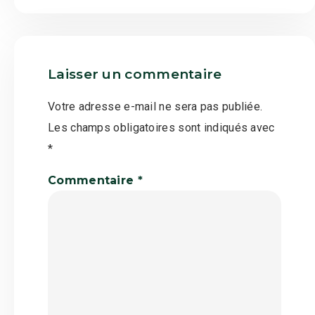
Laisser un commentaire
Votre adresse e-mail ne sera pas publiée.
Les champs obligatoires sont indiqués avec
*
Commentaire
*