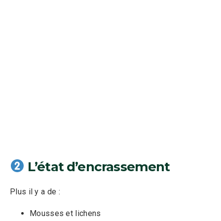
L’état d’encrassement
Plus il y a de :
Mousses et lichens