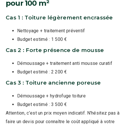
pour 100 m²
Cas 1 : Toiture légèrement encrassée
Nettoyage + traitement préventif
Budget estimé : 1 500 €
Cas 2 : Forte présence de mousse
Démoussage + traitement anti mousse curatif
Budget estimé : 2 200 €
Cas 3 : Toiture ancienne poreuse
Démoussage + hydrofuge toiture
Budget estimé : 3 500 €
Attention, c’est un prix moyen indicatif. N’hésitez pas à
faire un devis pour connaître le coût appliqué à votre