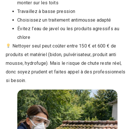
monter sur les toits
Travaillez à basse pression
Choisissez un traitement antimousse adapté
Évitez l’eau de javel ou les produits agressifs au
chlore
Nettoyer seul peut coûter entre 150 € et 600 € de
produits et matériel (bidon, pulvérisateur, produit anti
mousse, hydrofuge). Mais le risque de chute reste réel,
donc soyez prudent et faites appel à des professionnels
si besoin.