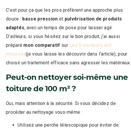
C’est pour ça que les pros préfèrent une approche plus
douce :
basse pression
et
pulvérisation de produits
adaptés
, avec un temps de pose pour laisser agir.
D’ailleurs, si vous hésitez sur le bon produit, j’ai aussi
préparé
mon comparatif
sur
Les 5 meilleurs anti-
mousses
(je vous laisse les découvrir dans l’article), pour
choisir un traitement efficace sans agresser les matériaux.
Peut-on nettoyer soi-même une
toiture de 100 m² ?
Oui, mais attention à la sécurité. Si vous décidez de
procéder au nettoyage vous-même :
Utilisez une perche télescopique pour éviter de