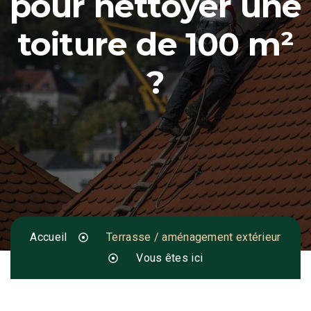
pour nettoyer une
toiture de 100 m²
?
Accueil
Terrasse / aménagement extérieur
Vous êtes ici