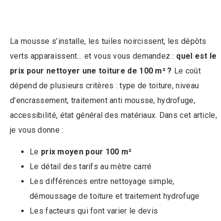
La mousse s’installe, les tuiles noircissent, les dépôts
verts apparaissent… et vous vous demandez :
quel est le
prix pour nettoyer une toiture de 100 m² ?
Le coût
dépend de plusieurs critères : type de toiture, niveau
d’encrassement, traitement anti mousse, hydrofuge,
accessibilité, état général des matériaux. Dans cet article,
je vous donne :
Le
prix moyen pour 100 m²
Le détail des tarifs au mètre carré
Les différences entre nettoyage simple,
démoussage de toiture et traitement hydrofuge
Les facteurs qui font varier le devis