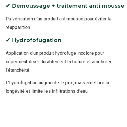
✔ Démoussage + traitement anti mousse
Pulvérisation d’un produit antimousse pour éviter la
réapparition.
✔ Hydrofofugation
Application d’un produit hydrofuge incolore pour
imperméabiliser durablement la toiture et améliorer
l’étanchéité.
L’hydrofugation augmente le prix, mais améliore la
longévité et limite les infiltrations d’eau.