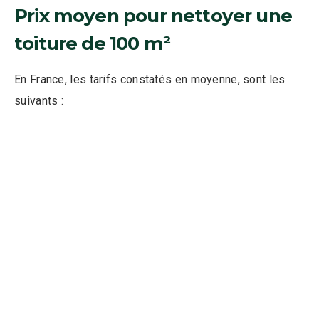
Prix moyen pour nettoyer une
toiture de 100 m²
En France, les tarifs constatés en moyenne, sont les
suivants :