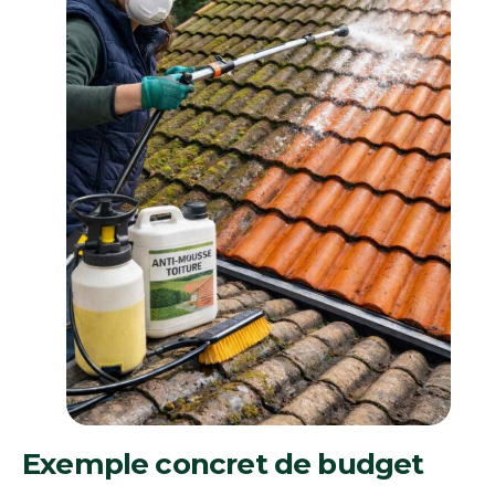
Exemple concret de budget