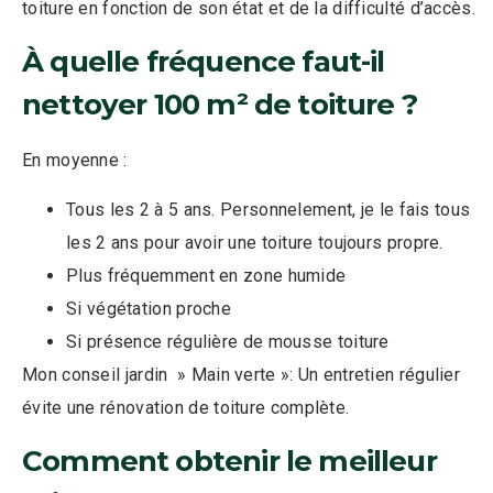
toiture en fonction de son état et de la difficulté d’accès.
À quelle fréquence faut-il
nettoyer 100 m² de toiture ?
En moyenne :
Tous les 2 à 5 ans. Personnelement, je le fais tous
les 2 ans pour avoir une toiture toujours propre.
Plus fréquemment en zone humide
Si végétation proche
Si présence régulière de mousse toiture
Mon conseil jardin » Main verte »: Un entretien régulier
évite une rénovation de toiture complète.
Comment obtenir le meilleur