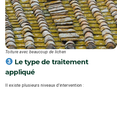
Toiture avec beaucoup de lichen
Le type de traitement
appliqué
Il existe plusieurs niveaux d’intervention :