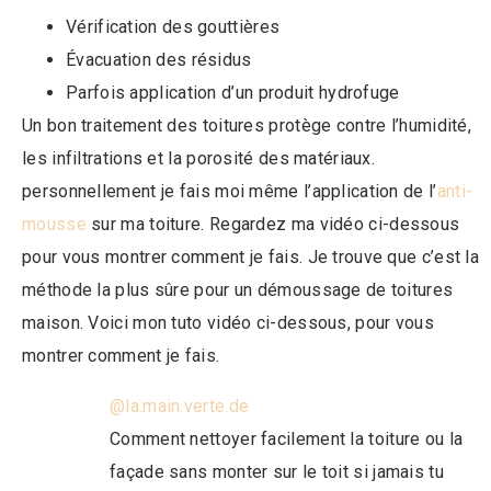
Vérification des gouttières
Évacuation des résidus
Parfois application d’un produit hydrofuge
Un bon traitement des toitures protège contre l’humidité,
les infiltrations et la porosité des matériaux.
personnellement je fais moi même l’application de l’
anti-
mousse
sur ma toiture. Regardez ma vidéo ci-dessous
pour vous montrer comment je fais. Je trouve que c’est la
méthode la plus sûre pour un démoussage de toitures
maison. Voici mon tuto vidéo ci-dessous, pour vous
montrer comment je fais.
@la.main.verte.de
Comment nettoyer facilement la toiture ou la
façade sans monter sur le toit si jamais tu