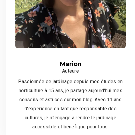
Marion
Auteure
Passionnée de jardinage depuis mes études en
horticulture à 15 ans, je partage aujourd'hui mes
conseils et astuces sur mon blog. Avec 11 ans
d'expérience en tant que responsable des
cultures, je m'engage à rendre le jardinage
accessible et bénéfique pour tous.