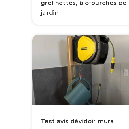
grelinettes, biofourches de
jardin
Test avis dévidoir mural