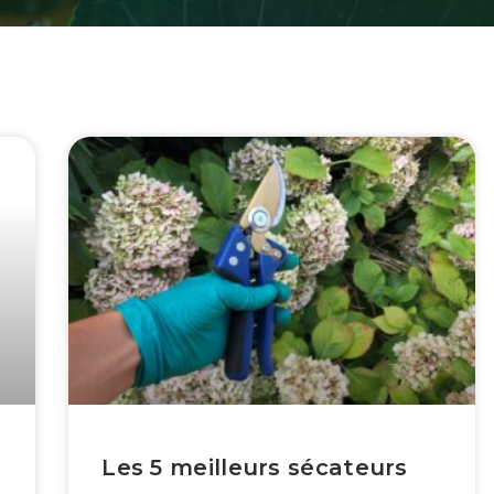
Les 5 meilleurs sécateurs