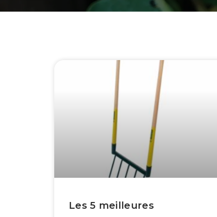
Les 5 meilleures