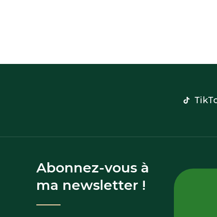
TikT
Abonnez-vous à
ma newsletter !