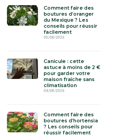
Comment faire des
boutures d’oranger
du Mexique ? Les
conseils pour réussir
facilement
05/08/2026
Canicule : cette
astuce à moins de 2 €
pour garder votre
maison fraîche sans
climatisation
04/08/2026
Comment faire des
boutures d’hortensia
? Les conseils pour
réussir facilement