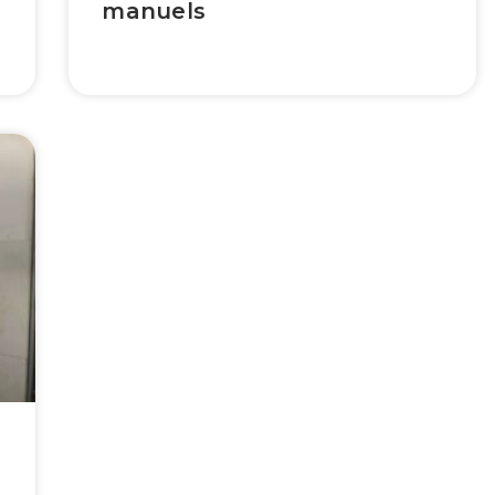
manuels