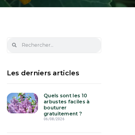
Les derniers articles
Quels sont les 10
arbustes faciles à
bouturer
gratuitement ?
06/08/2026