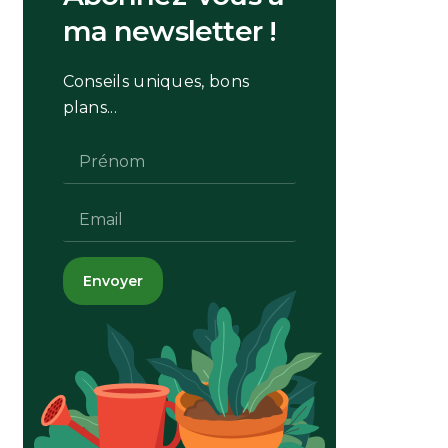
ma newsletter !
Conseils uniques, bons
plans...
Envoyer